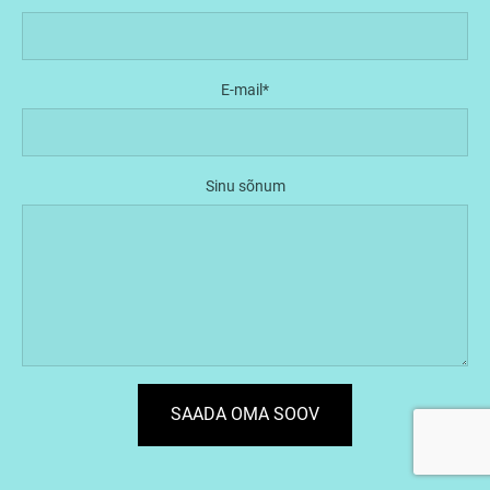
E-mail
Sinu sõnum