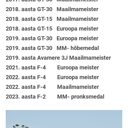
2018. aasta GT-30 Maailmameister
2018. aasta GT-15 Maailmameister
2018. aasta GT-15 Euroopa meister
2019. aasta GT-30 Euroopa meister
2019. aasta GT-30 MM- hõbemedal
2019. aasta Avamere 3J Maailmameister
2021. aasta F-4 Euroopa meister
2022. aasta F-4 Euroopa meister
2022. aasta F-4 Maailmameister
2023. aasta F-2 MM- pronksmedal