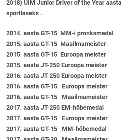
2018) UIM Junior Driver of the Year aasta
sportlaseks .
2014. aasta GT-15 MM-i pronksmedal
2015. aasta GT-15 Maailmameister
2015. aasta GT-15 Euroopa meister
2015. aasta JT-250 Euroopa meister
2016. aasta JT-250 Euroopa meister
2016. aasta GT-15 Euroopa meister
2016. aasta GT-15 Maailmameister
2017. aasta JT-250 EM-hõbemedal
2017. aasta GT-15 Euroopa meister
2017. aasta GT-15 MM-hõbemedal
2017. aasta GT-30 Maailmameister